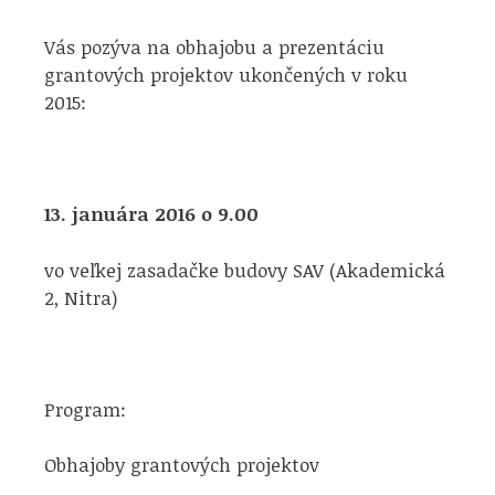
Vás pozýva na obhajobu a prezentáciu
grantových projektov ukončených v roku
2015:
13. januára 2016 o 9.00
vo veľkej zasadačke budovy SAV (Akademická
2, Nitra)
Program:
Obhajoby grantových projektov