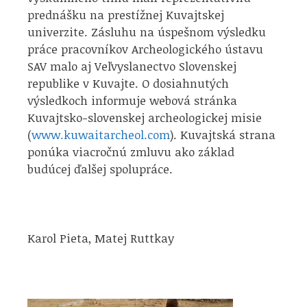
prednášku na prestížnej Kuvajtskej
univerzite. Zásluhu na úspešnom výsledku
práce pracovníkov Archeologického ústavu
SAV malo aj Veľvyslanectvo Slovenskej
republike v Kuvajte. O dosiahnutých
výsledkoch informuje webová stránka
Kuvajtsko-slovenskej archeologickej misie
(
www.kuwaitarcheol.com
). Kuvajtská strana
ponúka viacročnú zmluvu ako základ
budúcej ďalšej spolupráce.
Karol Pieta, Matej Ruttkay