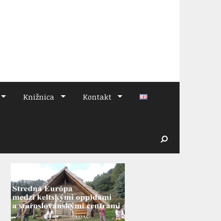
Knižnica
Kontakt