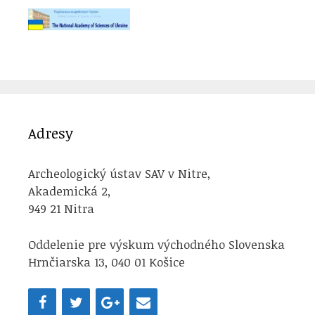
Adresy
Archeologický ústav SAV v Nitre,
Akademická 2,
949 21 Nitra
Oddelenie pre výskum východného Slovenska
Hrnčiarska 13, 040 01 Košice