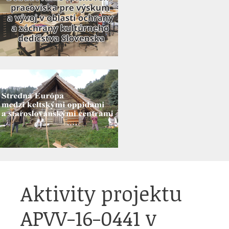
Aktivity projektu
APVV-16-0441 v