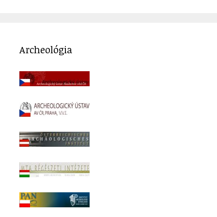
Archeológia