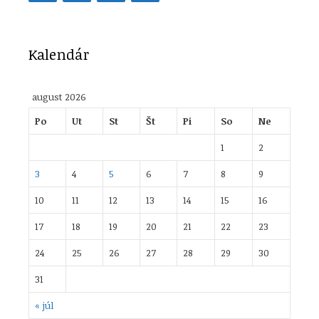
Kalendár
august 2026
Po
Ut
St
Št
Pi
So
Ne
1
2
3
4
5
6
7
8
9
10
11
12
13
14
15
16
17
18
19
20
21
22
23
24
25
26
27
28
29
30
31
« júl