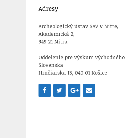
Adresy
Archeologický ústav SAV v Nitre,
Akademická 2,
949 21 Nitra
Oddelenie pre výskum východného
Slovenska
Hrnčiarska 13, 040 01 Košice