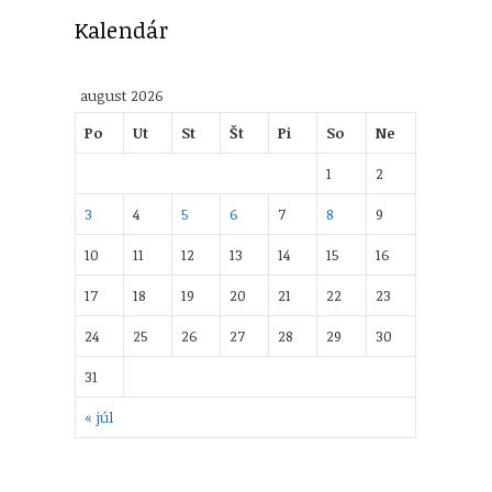
Kalendár
august 2026
Po
Ut
St
Št
Pi
So
Ne
1
2
3
4
5
6
7
8
9
10
11
12
13
14
15
16
17
18
19
20
21
22
23
24
25
26
27
28
29
30
31
« júl