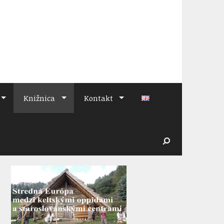
Knižnica
Kontakt