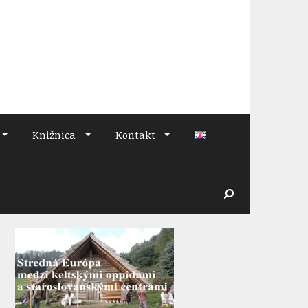
Knižnica
Kontakt