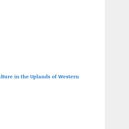
lture in the Uplands of Western