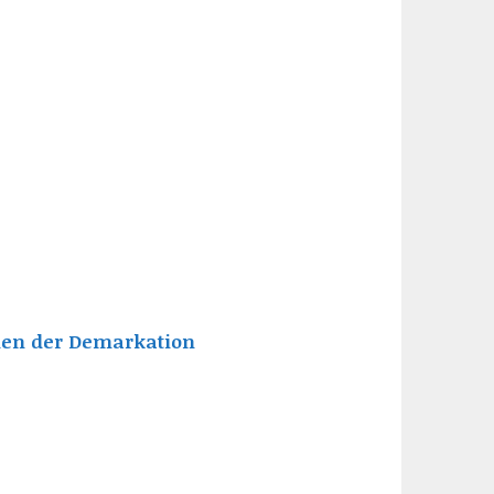
elen der Demarkation