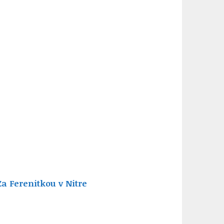
Za Ferenitkou v Nitre