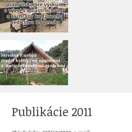
Publikácie 2011