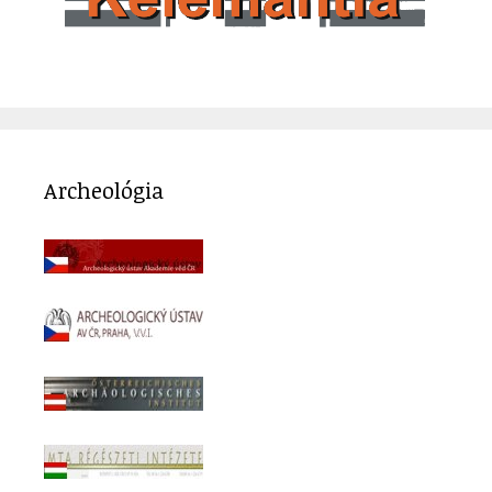
Archeológia