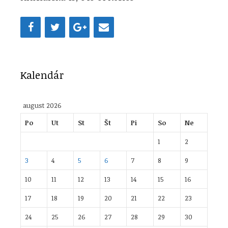
Kalendár
august 2026
Po
Ut
St
Št
Pi
So
Ne
1
2
3
4
5
6
7
8
9
10
11
12
13
14
15
16
17
18
19
20
21
22
23
24
25
26
27
28
29
30