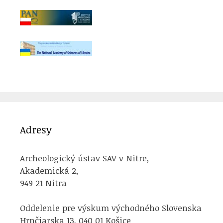
Adresy
Archeologický ústav SAV v Nitre,
Akademická 2,
949 21 Nitra
Oddelenie pre výskum východného Slovenska
Hrnčiarska 13, 040 01 Košice