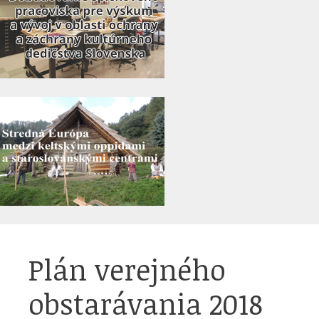
Plán verejného
obstarávania 2018