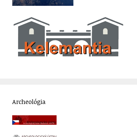
Archeológia