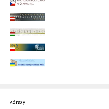
Adresy