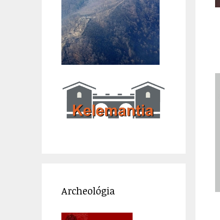
Archeológia