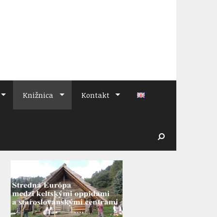
Knižnica
Kontakt