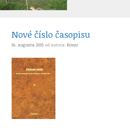
Nové číslo časopisu
16. augusta 2015
od autora:
Kovar