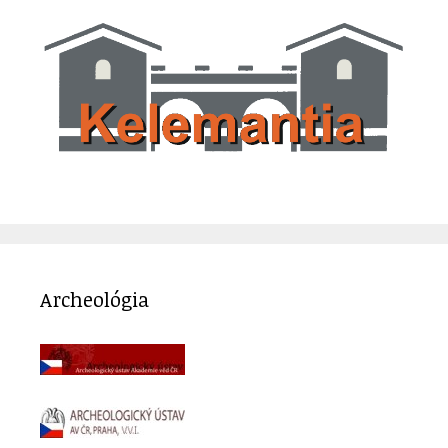
Archeológia