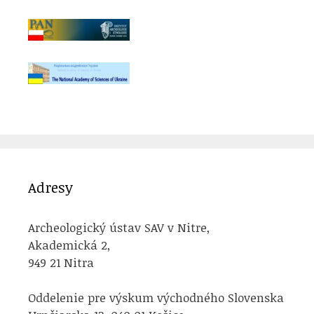
Adresy
Archeologický ústav SAV v Nitre,
Akademická 2,
949 21 Nitra
Oddelenie pre výskum východného Slovenska