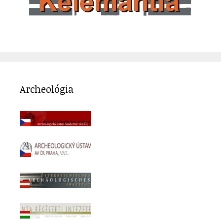
Archeológia