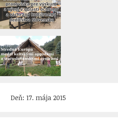
Deň:
17. mája 2015