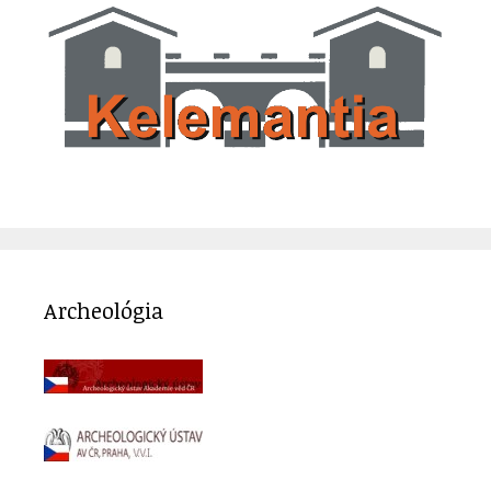
Archeológia