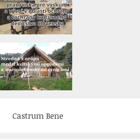
Castrum Bene