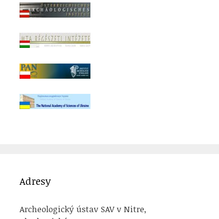
Adresy
Archeologický ústav SAV v Nitre,