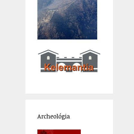
Archeológia