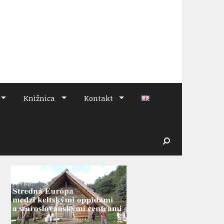
Knižnica
Kontakt