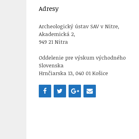
Adresy
Archeologický ústav SAV v Nitre,
Akademická 2,
949 21 Nitra
Oddelenie pre výskum východného
Slovenska
Hrnčiarska 13, 040 01 Košice