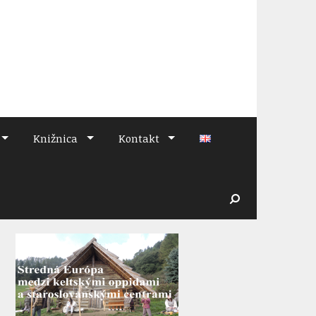
Knižnica
Kontakt