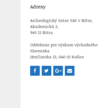
Adresy
Archeologický ústav SAV v Nitre,
Akademická 2,
949 21 Nitra
Oddelenie pre výskum východného
Slovenska
Hrnčiarska 13, 040 01 Košice