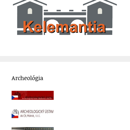
Archeológia