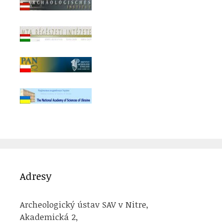
Adresy
Archeologický ústav SAV v Nitre,
Akademická 2,