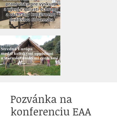
Pozvánka na
konferenciu EAA