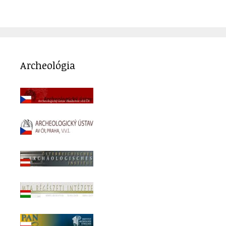
Archeológia