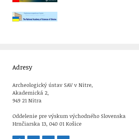
Adresy
Archeologický ústav SAV v Nitre,
Akademická 2,
949 21 Nitra
Oddelenie pre výskum východného Slovenska
Hrnčiarska 13, 040 01 Košice