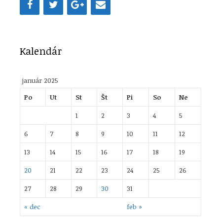
Kalendár
január 2025
Po
Ut
St
Št
Pi
So
Ne
1
2
3
4
5
6
7
8
9
10
11
12
13
14
15
16
17
18
19
20
21
22
23
24
25
26
27
28
29
30
31
« dec
feb »