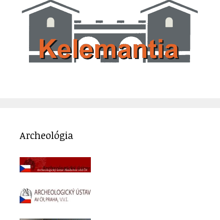
Archeológia