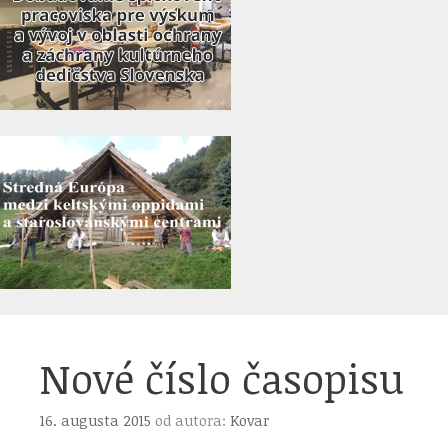
Nové číslo časopisu
16. augusta 2015
od autora:
Kovar