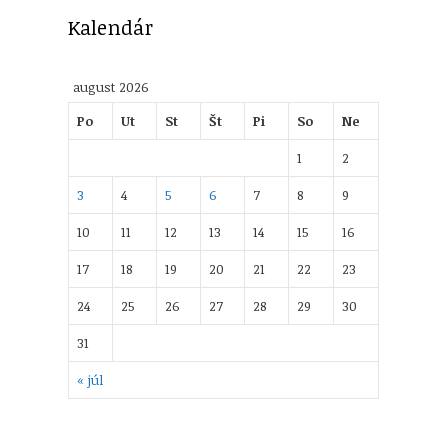
Kalendár
august 2026
Po
Ut
St
Št
Pi
So
Ne
1
2
3
4
5
6
7
8
9
10
11
12
13
14
15
16
17
18
19
20
21
22
23
24
25
26
27
28
29
30
31
« júl