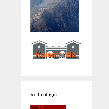
Archeológia