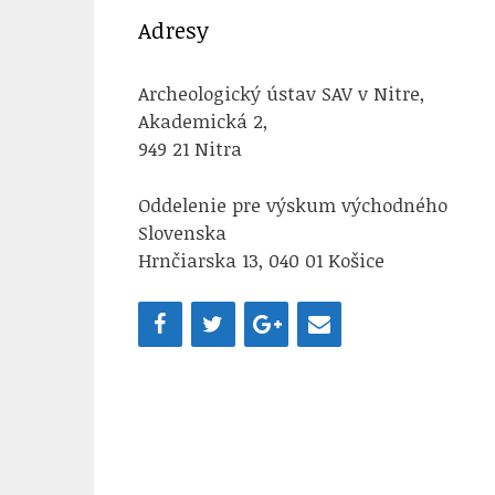
Adresy
Archeologický ústav SAV v Nitre,
Akademická 2,
949 21 Nitra
Oddelenie pre výskum východného
Slovenska
Hrnčiarska 13, 040 01 Košice