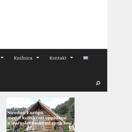
Knižnica
Kontakt