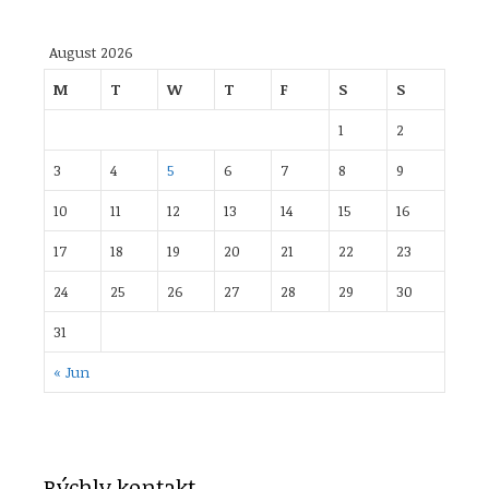
August 2026
M
T
W
T
F
S
S
1
2
3
4
5
6
7
8
9
10
11
12
13
14
15
16
17
18
19
20
21
22
23
24
25
26
27
28
29
30
31
« Jun
Rýchly kontakt