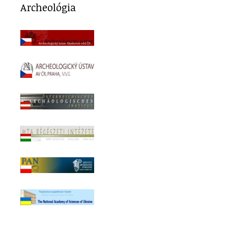
Archeológia