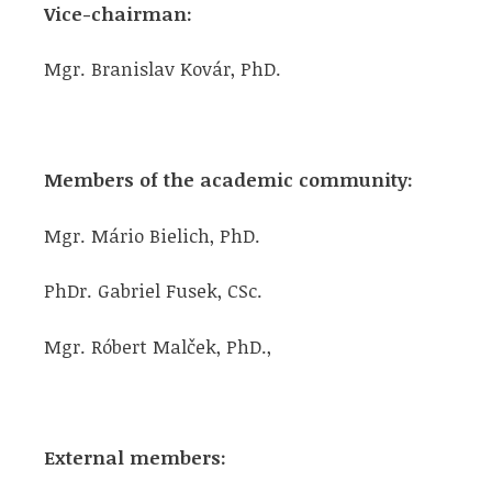
Vice-chairman:
Mgr. Branislav Kovár, PhD.
Members of the academic community:
Mgr. Mário Bielich, PhD.
PhDr. Gabriel Fusek, CSc.
Mgr. Róbert Malček, PhD.,
External members: