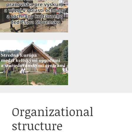
Organizational
structure