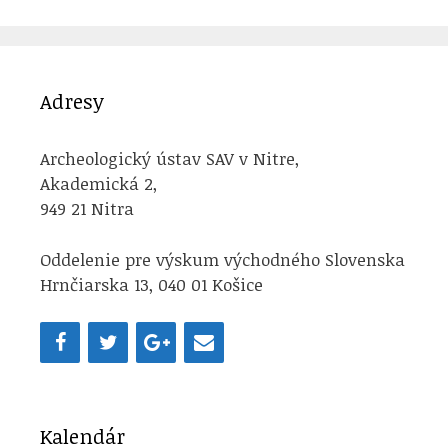
Adresy
Archeologický ústav SAV v Nitre,
Akademická 2,
949 21 Nitra
Oddelenie pre výskum východného Slovenska
Hrnčiarska 13, 040 01 Košice
Kalendár