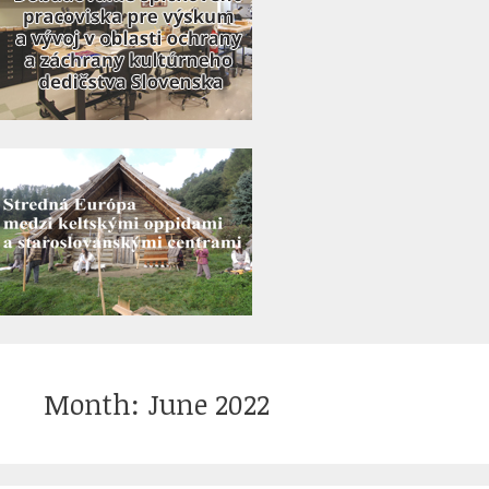
Month:
June 2022