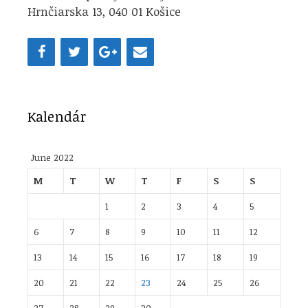
Hrnčiarska 13, 040 01 Košice
Kalendár
June 2022
M
T
W
T
F
S
S
1
2
3
4
5
6
7
8
9
10
11
12
13
14
15
16
17
18
19
20
21
22
23
24
25
26
27
28
29
30