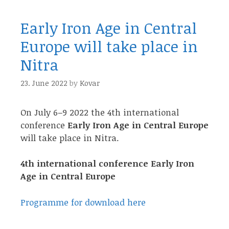
Early Iron Age in Central
Europe will take place in
Nitra
23. June 2022
by
Kovar
On July 6–9 2022 the 4th international
conference
Early Iron Age in Central Europe
will take place in Nitra.
4th international conference Early Iron
Age in Central Europe
Programme for download here