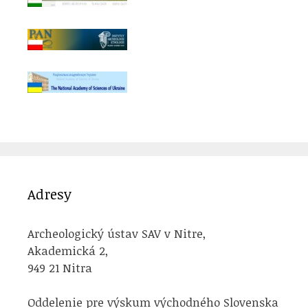
Adresy
Archeologický ústav SAV v Nitre,
Akademická 2,
949 21 Nitra
Oddelenie pre výskum východného Slovenska