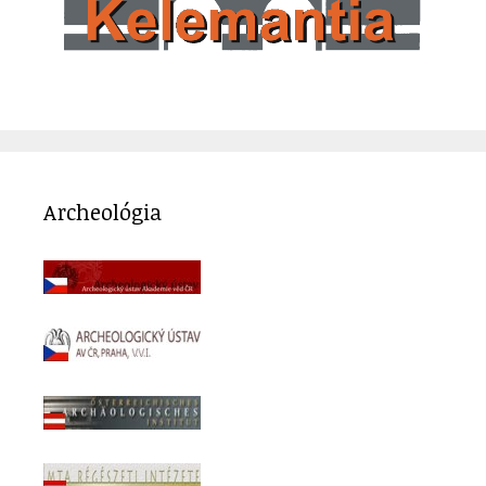
Archeológia