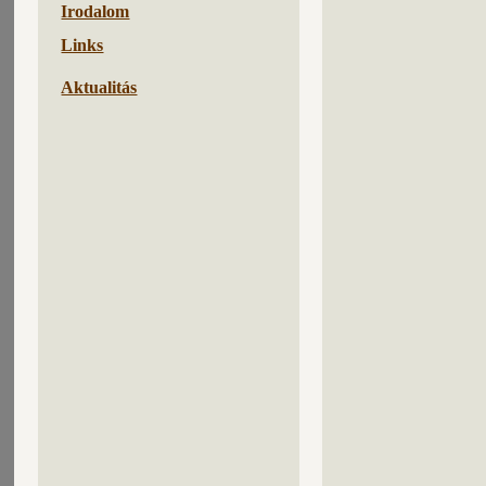
Irodalom
Links
Aktualitás